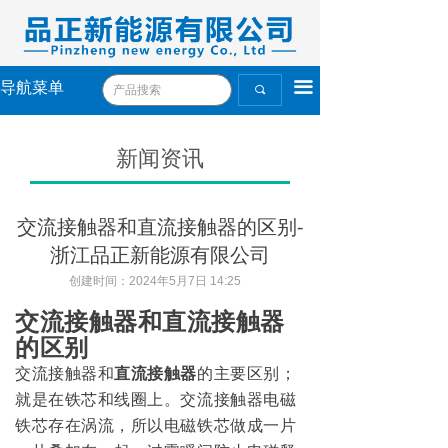
끀
导航菜单
끠
新闻资讯
交流接触器和直流接触器的区别-
浙江品正新能源有限公司
创建时间：
2024年5月7日
14:25
交流接触器和直流接触器
的区别
交流接触器和
直流接触器
的主要区别；
就是在铁芯和线圈上。交流接触器电磁
铁芯存在涡流，所以电磁铁芯做成一片