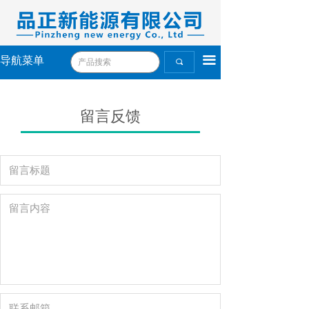
끀
导航菜单
끠
留言反馈