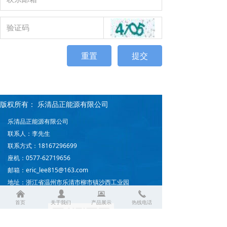
重置
提交
版权所有：
乐清品正能源有限公司
乐清品正能源有限公司
联系人：李先生
联系方式：18167296699
座机：0577-62719656
邮箱：eric_lee815@163.com
地址：浙江省温州市乐清市柳市镇沙西工业园
낀
넙
뀵
끅
首页
关于我们
产品展示
热线电话