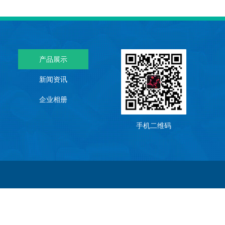
产品展示
新闻资讯
企业相册
手机二维码