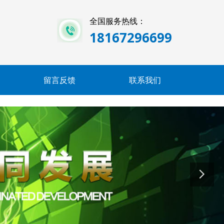
全国服务热线：
18167296699
留言反馈
联系我们