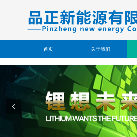
首页
关于我们