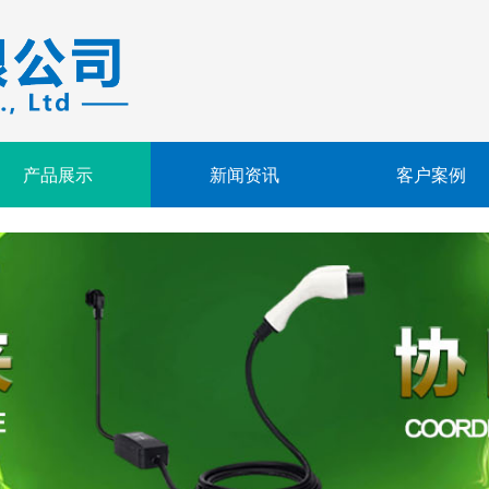
产品展示
新闻资讯
客户案例